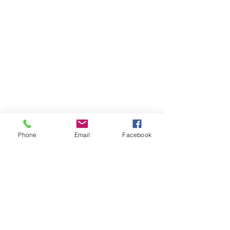
Phone
Email
Facebook