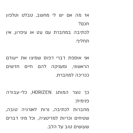
אז מה אם יש לי מחשב, טבלט וטלפון
חכם?
לכתיבה במחברת עם עט או עיפרון, אין
תחליף.
אני אוספת דברי דפוס שמיצו את ייעודם
הראשוני, ומעניקה להם חיים חדשים
ככריכה למחברת.
כך נוצר המותג HORIZEN, כלי-עבודה
פנימית:
מחברות לכתיבה, נרות לאנרגיה טובה,
שטיחים וכריות למדיטציה, וכל מיני דברים
שעושים טוב על הלב.