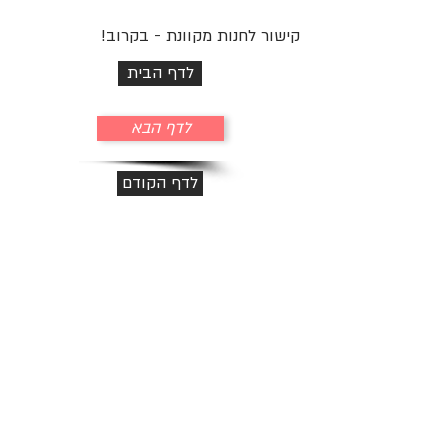
קישור לחנות מקוונת - בקרוב!
לדף הבית
לדף הבא
לדף הקודם