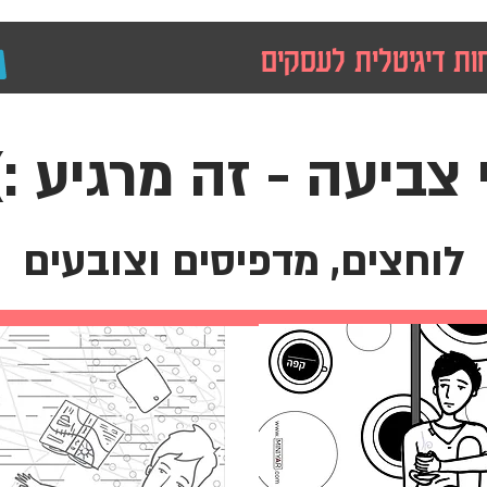
ות דיגיטלית לעסקים
 צביעה - זה מרגיע :)
לוחצים, מדפיסים וצובעים