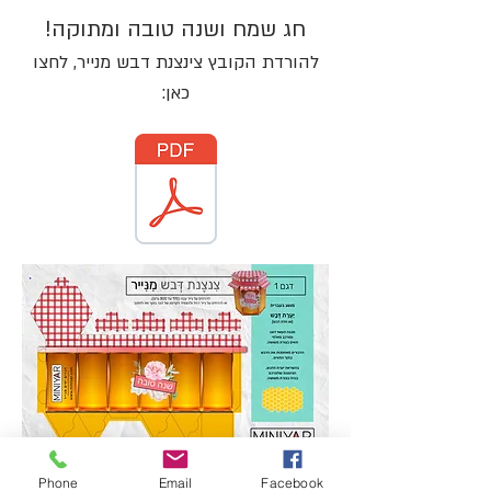
חג שמח ושנה טובה ומתוקה!
להורדת הקובץ צינצנת דבש מנייר, לחצו
כאן:
Phone
Email
Facebook