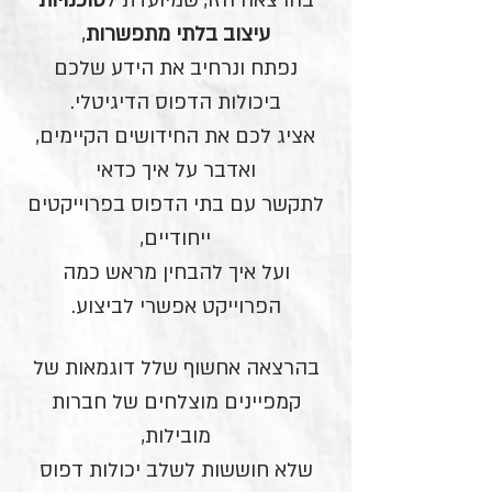
בהרצאה הזו, שמיועדת ל
סוכנויות
עיצוב בלתי מתפשרות
,
נפתח ונרחיב את הידע שלכם
ביכולות הדפוס הדיגיטלי.
אציג לכם את החידושים הקיימים,
ואדבר על איך כדאי
לתקשר עם בתי הדפוס בפרוייקטים
ייחודיים,
ועל איך להבחין מראש כמה
הפרוייקט אפשרי לביצוע.
בהרצאה אחשוף שלל דוגמאות של
קמפיינים מוצלחים של חברות
מובילות,
שלא חוששות לשלב יכולות דפוס