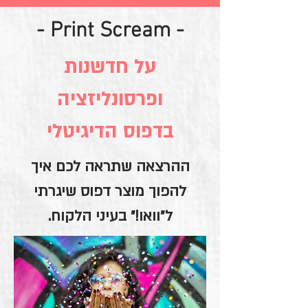
- Print Scream -
על חדשנות
ופרסונליזציה
בדפוס הדיגיטלי
ההרצאה שתראה לכם איך
להפוך מוצר דפוס שיגרתי
ל״וואו!״ בעיני הלקוח.