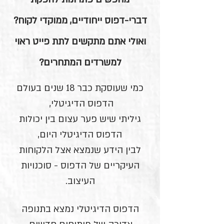
דברי-דפוס ייחודיים, ממוקדי לקוח?
ואולי אתם מתקשים לתת פייט ראוי
למשרדים המתחרים?
כמי שעוסקת כבר 18 שנים בעולם
הדפוס הדיגיטלי,
גיליתי שיש פער עצום בין יכולות
הדפוס הדיגיטלי היום,
לבין הידע שנמצא אצל הלקוחות
העיקריים של הדפוס - סוכנויות
העיצוב.
הדפוס הדיגיטלי נמצא בתנופה