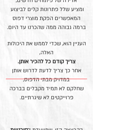
אדירה של פיתוחים חדשים,
ומציע שלל פתרונות קלים לביצוע
המאפשרים הפקת מוצרי דפוס
ברמה גבוהה ממה שהכרנו עד היום.
העניין הוא, שכדי לממש את היכולות
האלה,
צריך קודם כל להכיר אותן.
אחר כך צריך לדעת לדרוש אותן
במדויק מבתי הדפוס,
שחלקם לא תמיד מקבלים בברכה
פרוייקטים לא שיגרתיים.