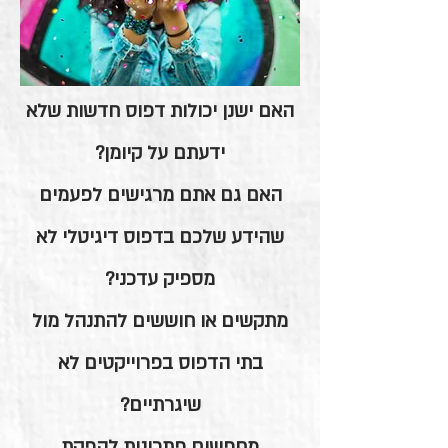
האם ישנן יכולות דפוס חדשות שלא
ידעתם על קיומן?
האם גם אתם מרגישים לפעמים
שהידע שלכם בדפוס דיגיטלי לא
מספיק עדכני?
מתקשים או חוששים להתנהל מול
בתי הדפוס בפרוייקטים לא
שיגרתיים?
מחפשים פתרונות להפקת