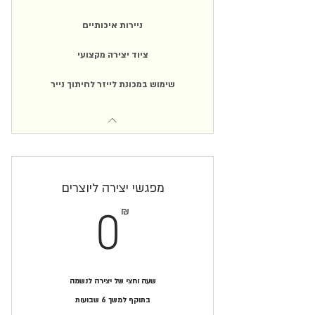
ניירות איכותיים
ציוד יצירה מקצועי
שימוש במכונת לייזר לחיתוך נייר
מפגשי יצירה ליוצרים
0₪
₪
0
שעה וחצי של יצירה לנשמה
בתוקף למשך 6 שבועות