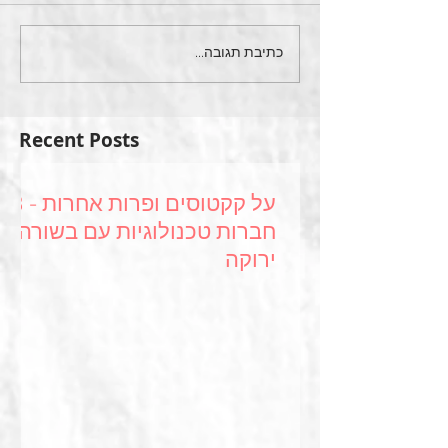
כתיבת תגובה...
Recent Posts
על קקטוסים ופרות אחרות - 3
חברות טכנולוגיות עם בשורה
ירוקה