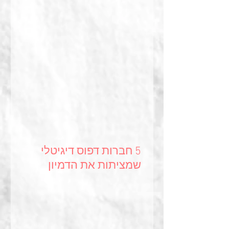
5 חברות דפוס דיגיטלי
שמציתות את הדמיון