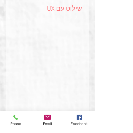
שילוט עם UX
Phone
Email
Facebook