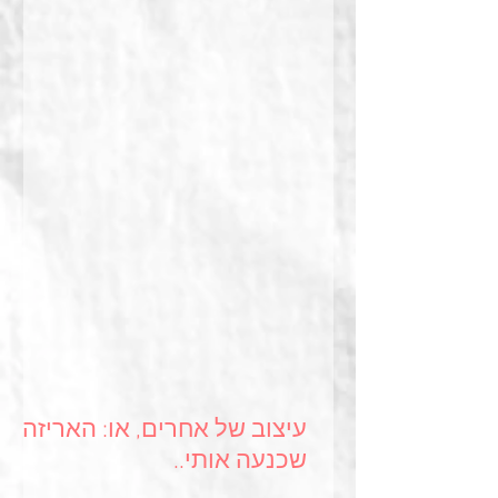
עיצוב של אחרים, או: האריזה
שכנעה אותי..