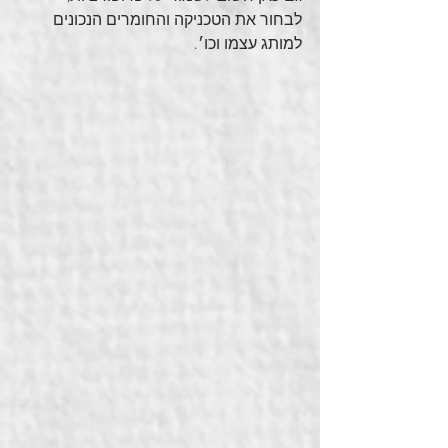
לבחור את הטכניקה והחומרים הנכונים 
למותג עצמו וכו׳.