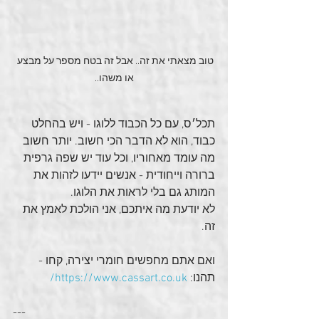
טוב מצאתי את זה.. אבל זה בטח מספר על מבצע 
או משהו..
תכל׳ס, עם כל הכבוד ללוגו - ויש בהחלט 
כבוד, הוא לא הדבר הכי חשוב. יותר חשוב 
מה עומד מאחוריו, וכל עוד יש שפה גרפית 
ברורה וייחודית - אנשים יידעו לזהות את 
המותג גם בלי לראות את הלוגו.
לא יודעת מה איתכם, אני הולכת לאמץ את 
זה.
ואם אתם מחפשים חומרי יצירה, קחו - 
תהנו: 
https://www.cassart.co.uk/
---