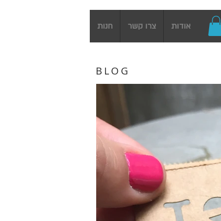
אודות
צרו קשר
חנות
BLOG