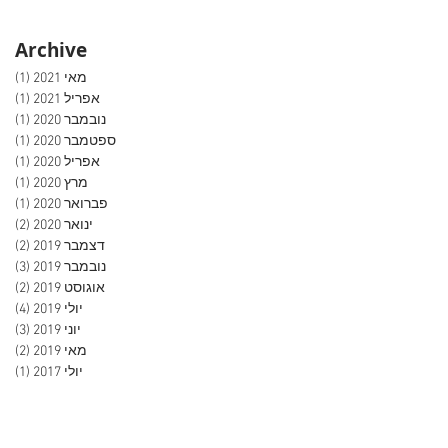
Archive
מאי 2021
(1)
פוס
אפריל 2021
(1)
פוס
נובמבר 2020
(1)
פוס
ספטמבר 2020
(1)
פוס
אפריל 2020
(1)
פוס
מרץ 2020
(1)
פוס
פברואר 2020
(1)
פוס
ינואר 2020
(2)
2 פוסטים
דצמבר 2019
(2)
2 פוסטים
נובמבר 2019
(3)
3 פוסטים
אוגוסט 2019
(2)
2 פוסטים
יולי 2019
(4)
4 פוסטים
יוני 2019
(3)
3 פוסטים
מאי 2019
(2)
2 פוסטים
יולי 2017
(1)
פוס