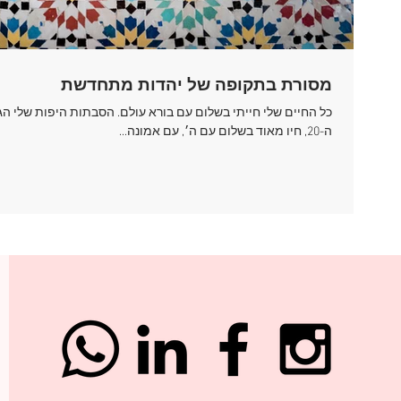
מסורת בתקופה של יהדות מתחדשת
כל החיים שלי חייתי בשלום עם בורא עולם. הסבתות היפות שלי ה
ה-20, חיו מאוד בשלום עם ה׳, עם אמונה...