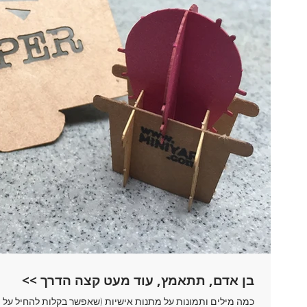
בן אדם, תתאמץ, עוד מעט קצה הדרך >>
כמה מילים ותמונות על מתנות אישיות (שאפשר בקלות להחיל על מתנ