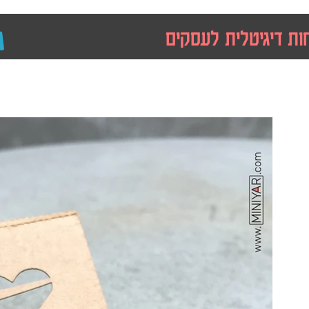
ות דיגיטלית לעסקים