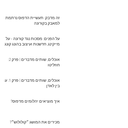
זה מדבק: תעשיית הדפוס נרתמת
למאבק בקורונה
על הפנים: מסכות נגד קורונה - על
מייקינג, חדשנות ועיצוב בהונג קונג
אוכלים, שותים מדברים | פרק 2:
חוזליטו
אוכלים, שותים מדברים | פרק 1: עם
בין לאדן
איך מוציאים יהלומים מדפוס?
מכירים את המושג ״קולולוש״?