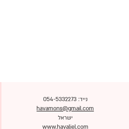
נייד: 054-5332273
havamons@gmail.com
ישראל
www.havaliel.com