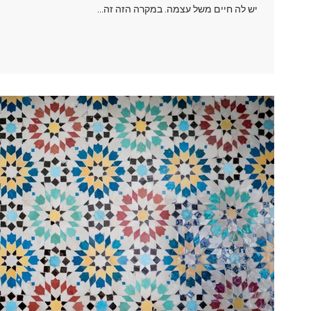
יש לה חיים משל עצמה. במקרה הזה זה...
ט 1
ט 1
ט 1
ט 1
ט 1
ט 1
ט 1
ט 1