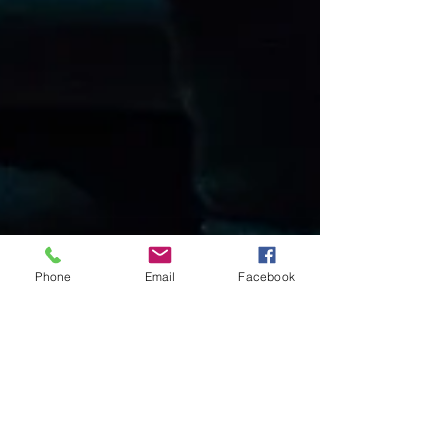
Phone
Email
Facebook