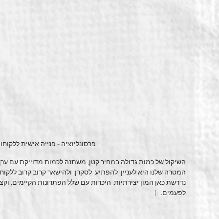
פרסונליזציה - פנייה אישית ללקוח
השיקול של כמות גדולה במחיר קטן, משתנה לכמות מדוייקת עם ערך
המטרה שלנו היא לעניין, להפתיע, לסקרן, ולהישאר קרוב קרוב ללקוח.
נדרשת כאן המון יצירתיות, היכרות עם שלל הפתרונות הקיימים, וק
לפעמים.. :)