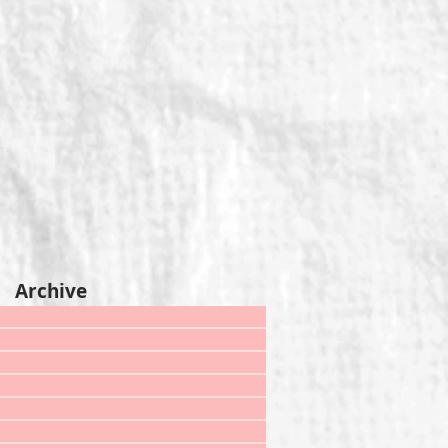
Archive