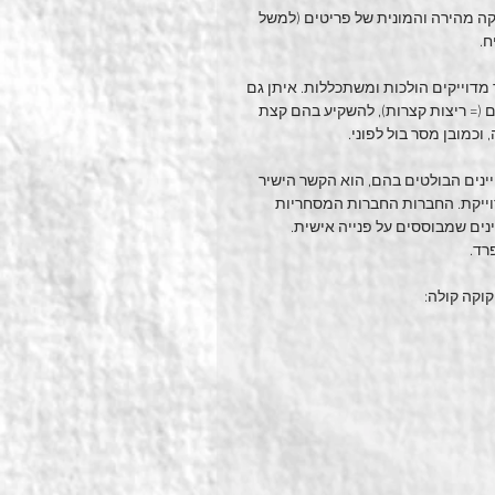
קה מהירה והמונית של פריטים (למשל 
. 
דוייקים הולכות ומשתכללות. איתן גם 
 (= ריצות קצרות), להשקיע בהם קצת 
 וכמובן מסר בול לפוני.
נים הבולטים בהם, הוא הקשר הישיר 
וייקת. החברות החברות המסחריות 
ינים שמבוססים על פנייה אישית.
רד. 
וקה קולה: