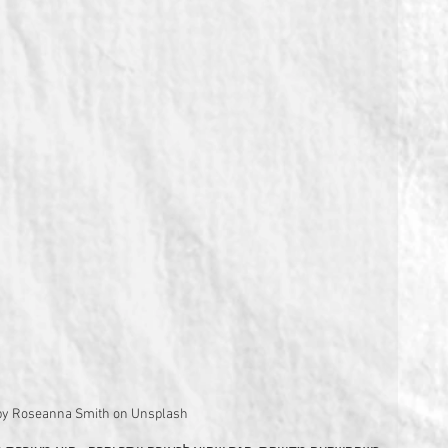
by Roseanna Smith on Unsplash