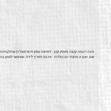
והנה דוגמה קטנה מעסק קטן - למתנה עסקית פרסונלית שהלקוחות 
שם, ואם זו מתנת יום הולדת - אז גם תאריך לידה, שאפשר לסמן בה י