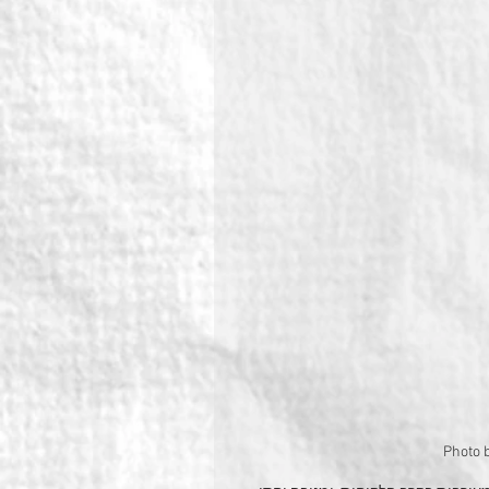
Photo 