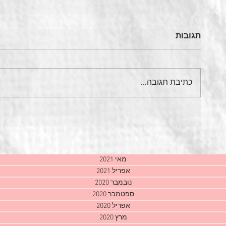
תגובות
כתיבת תגובה...
מאי 2021
אפריל 2021
נובמבר 2020
ספטמבר 2020
אפריל 2020
מרץ 2020