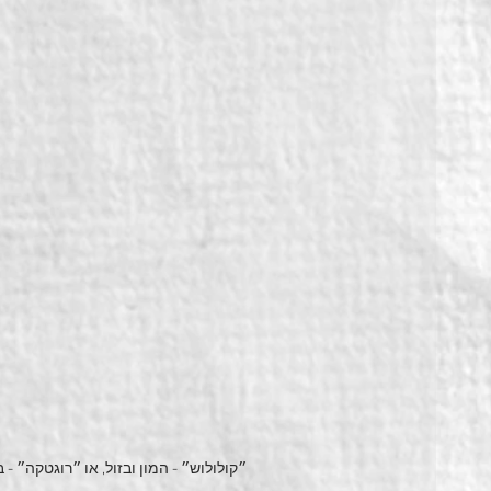
״קולולוש״ - המון ובזול, או ״רוגטקה״ - 