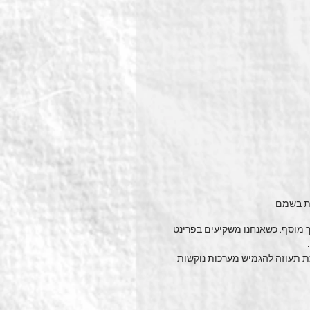
ות בשמם
 מוסף. כשאנחנו משקיעים בפרינט, 
 
צת תעוזה להגמיש מערכות נוקשות 