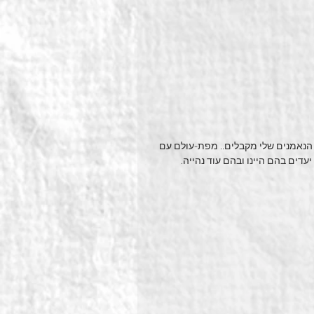
הנאמנים שלי מקבלים.. מפת-עולם עם 
עדים בהם היינו ובהם עוד נהייה.